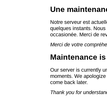
Une maintenanc
Notre serveur est actue
quelques instants. Nous
occasionée. Merci de rev
Merci de votre compréhe
Maintenance is
Our server is currently 
moments. We apologize f
come back later.
Thank you for understan